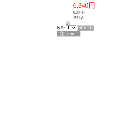
6,840円
販売価格
税別価格
6,334円
送料区分
送料込
在庫
数量: